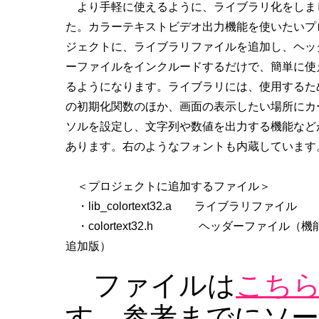
より手軽に使えるように、ライブラリ化をしま
た。カラーテキストビデオ出力機能を使いたいプ
ジェクトに、ライブラリファイルを追加し、ヘッ
ーファイルをインクルードするだけで、簡単に使
るようになります。ライブラリには、使用するた
の初期化関数のほか、画面の表示したい場所にカ
ソルを設定し、文字列や数値を出力する機能など
あります。右のようなフォントも内蔵しています
＜プロジェクトに追加するファイル＞
・lib_colortext32.a ライブラリファイル
・colortext32.h ヘッダーファイル（機
追加版）
ファイルは
こち
す。参考までにソ