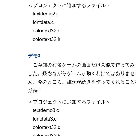
＜プロジェクトに追加するファイル＞
textdemo2.c
fontdata.c
colortext32.c
colortext32.h
デモ3
ご存知の有名ゲームの画面だけ真似て作ってみ
した。残念ながらゲームが動くわけではありませ
ん。今のところ。誰かが続きを作ってくれること
期待！
＜プロジェクトに追加するファイル＞
textdemo3.c
fontdata3.c
colortext32.c
colortext32.h