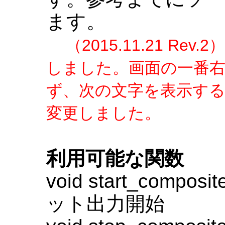
ます。
（2015.11.21 R
しました。画面の一番
ず、次の文字を表示す
変更しました。
利用可能な関数
void start_compo
ット出力開始