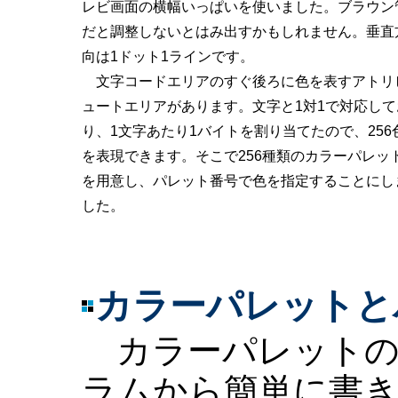
レビ画面の横幅いっぱいを使いました。ブラウン
だと調整しないとはみ出すかもしれません。垂直
向は1ドット1ラインです。
文字コードエリアのすぐ後ろに色を表すアトリ
ュートエリアがあります。文字と1対1で対応して
り、1文字あたり1バイトを割り当てたので、256
を表現できます。そこで256種類のカラーパレッ
を用意し、パレット番号で色を指定することにし
した。
カラーパレットと
カラーパレットの
ラムから簡単に書