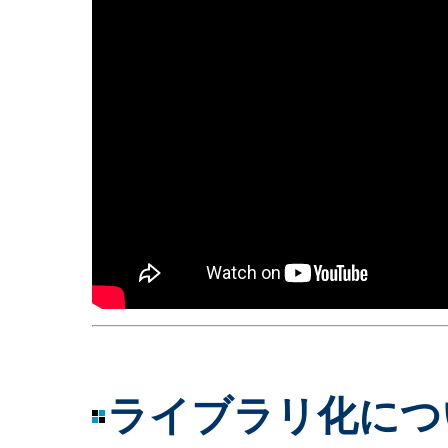
ライブラリ化につ