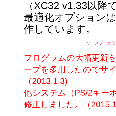
（XC32 v1.33
最適化オプション
作しています。
ソースプログラム
プログラムの大幅更新を行
ープを多用したのでサ
（2013.1.3)
他システム（PS/2キ
修正しました。（2015.11