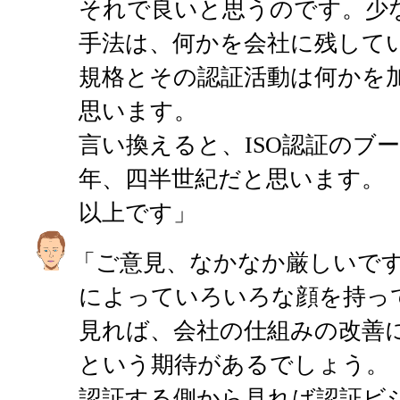
それで良いと思うのです。少
手法は、何かを会社に残してい
規格とその認証活動は何かを
思います。
言い換えると、ISO認証のブー
年、四半世紀だと思います。
以上です」
「ご意見、なかなか厳しいです
によっていろいろな顔を持っ
見れば、会社の仕組みの改善
という期待があるでしょう。
認証する側から見れば認証ビ