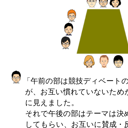
「午前の部は競技ディベート
が、お互い慣れていないため
に見えました。
それで午後の部はテーマは決
してもらい、お互いに賛成・