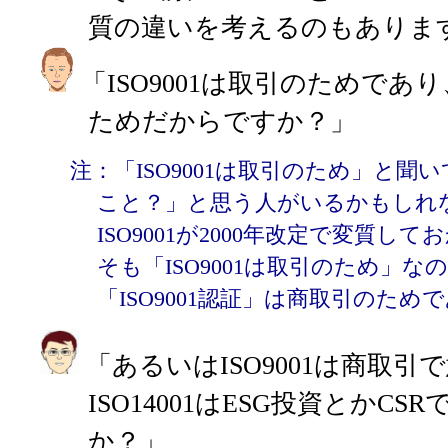
質の違いを考えるのもありま
「ISO9001は取引のためであり、
ためだからですか？」
注：「ISO9001は取引のため」と
こと？」と思う人がいるかもしれ
ISO9001が2000年改定で変質
そも「ISO9001は取引のため」
「ISO9001認証」は商取引のた
「あるいはISO9001は商取引
ISO14001はESG投資とかC
か？」