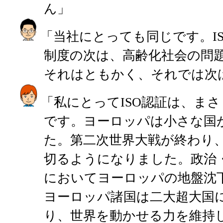
ん」
「当社にとっても同じです。I
制度の次は、高齢化社会の問
それはともかく、それでは次
「私にとってISO認証は、ま
です。ヨーロッパは小さな国
た。第二次世界大戦が終わり
切るようになりました。政治
においてヨーロッパの地盤沈
ヨーロッパ諸国は二大超大国
り、世界を動かせる力を維持