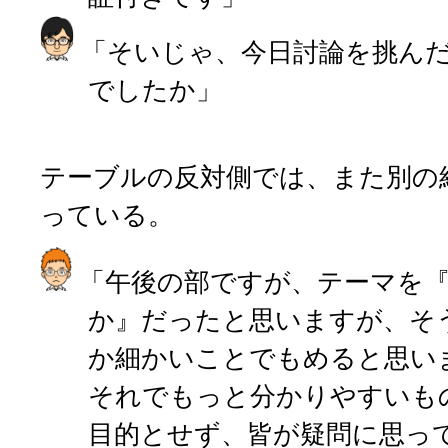
「そいじゃ、今日討論を挑ん
でしたか」
テーブルの反対側では、また別の
っている。
「午後の部ですが、テーマを『IS
か』だったと思いますが、そ
か細かいことでもめると思い
それでもっと分かりやすいも
目的とせず、皆が疑問に思っ