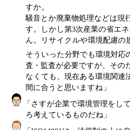
すか。
騒音とか廃棄物処理などは現
す。しかし第3次産業の省エ
ん。リサイクルや環境配慮の
そういった分野でも環境対応
査・監査が必要ですが、そのため
なくても、現在ある環境関連
間に合うと思いますね」
「さすが企業で環境管理をし
ろ考えているものだね」