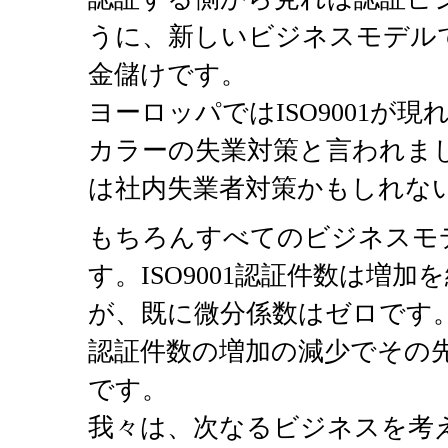
うに、新しいビジネスモデル
金儲けです。
ヨーロッパではISO9001が
カラーの失業対策と言われま
は社内失業者対策かもしれな
もちろんすべてのビジネスモ
す。ISO9001認証件数は増
が、既に微分係数はゼロです
認証件数の増加の減少でその
です。
我々は、次なるビジネスを考