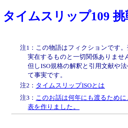
タイムスリップ109 挑
注1：この物語はフィクションです。
実在するものと一切関係ありませ
但しISO規格の解釈と引用文献や
て事実です。
注2：
タイムスリップISOとは
注3：
このお話は何年にも渡るために
表を作りました。