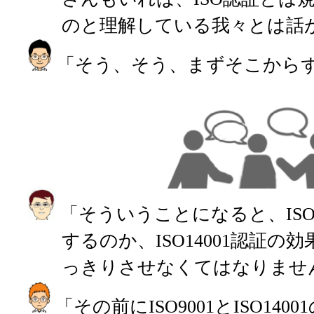
のと理解している我々とは話
「そう、そう、まずそこから
「そういうことになると、ISO1
するのか、ISO14001認証
っきりさせなくてはなりませ
「その前にISO9001とISO14