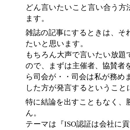
どん言いたいこと言い合う方
ます。
雑誌の記事にするときは、そ
たいと思います。
もちろん大声で言いたい放題
ので、まずは主催者、協賛者
ら司会が・・司会は私が務め
した方が発言するということ
特に結論を出すこともなく、
ん。
テーマは『ISO認証は会社に