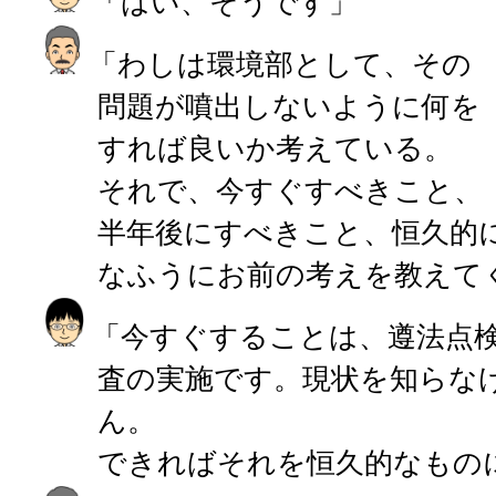
「はい、そうです」
「わしは環境部として、その
問題が噴出しないように何を
すれば良いか考えている。
それで、今すぐすべきこと、
半年後にすべきこと、恒久的
なふうにお前の考えを教えて
「今すぐすることは、遵法点
査の実施です。現状を知らな
ん。
できればそれを恒久的なもの