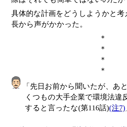
具体的な計画をどうしようかと考
長から声がかかった。
＊
＊
＊
＊
「先日お前から聞いたが、あと
くつもの大手企業で環境法違
すると言ったな
(第116話)
(注7)