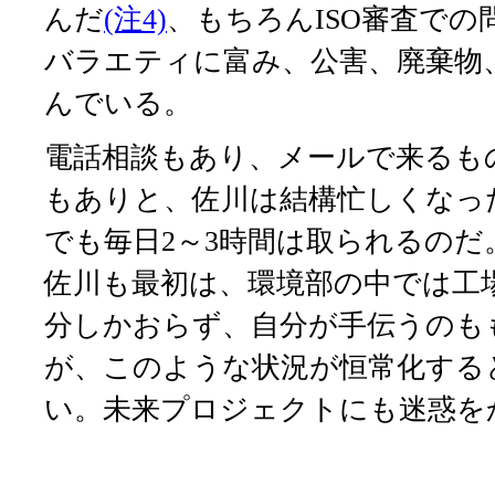
んだ
(注4)
、もちろんISO審査で
バラエティに富み、公害、廃棄物
んでいる。
電話相談もあり、メールで来るも
もありと、佐川は結構忙しくなっ
でも毎日2～3時間は取られるのだ
佐川も最初は、環境部の中では工
分しかおらず、自分が手伝うのも
が、このような状況が恒常化する
い。未来プロジェクトにも迷惑を