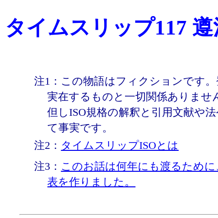
タイムスリップ117 遵
注1：この物語はフィクションです。
実在するものと一切関係ありませ
但しISO規格の解釈と引用文献や
て事実です。
注2：
タイムスリップISOとは
注3：
このお話は何年にも渡るために
表を作りました。