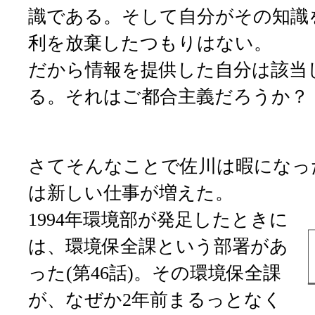
識である。そして自分がその知識
利を放棄したつもりはない。
だから情報を提供した自分は該当
る。それはご都合主義だろうか？
さてそんなことで佐川は暇になっ
は新しい仕事が増えた。
1994年環境部が発足したときに
は、環境保全課という部署があ
った(第46話)。その環境保全課
が、なぜか2年前まるっとなく