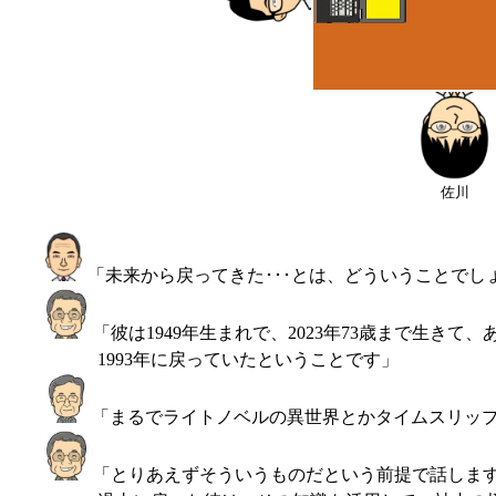
佐川
「未来から戻ってきた･･･とは、どういうことでし
「彼は1949年生まれで、2023年73歳まで生きて
1993年に戻っていたということです」
「まるでライトノベルの異世界とかタイムスリッ
「とりあえずそういうものだという前提で話しま